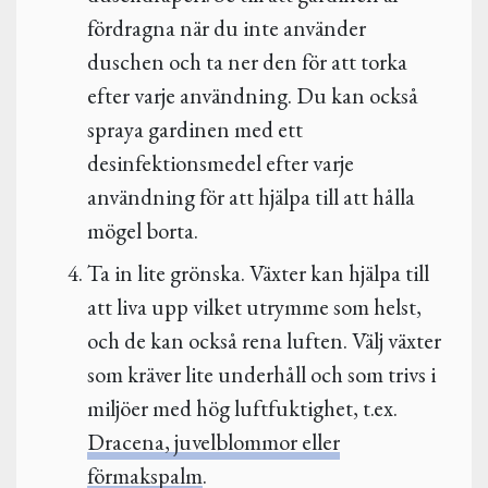
fördragna när du inte använder
duschen och ta ner den för att torka
efter varje användning. Du kan också
spraya gardinen med ett
desinfektionsmedel efter varje
användning för att hjälpa till att hålla
mögel borta.
Ta in lite grönska. Växter kan hjälpa till
att liva upp vilket utrymme som helst,
och de kan också rena luften. Välj växter
som kräver lite underhåll och som trivs i
miljöer med hög luftfuktighet, t.ex.
Dracena, juvelblommor eller
förmakspalm
.