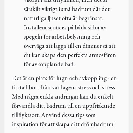
särskilt viktigt i små badrum där det
naturliga ljuset ofta är begränsat.
Installera sconces på båda sidor av
spegeln för arbetsbelysning och
överväga att lägga till en dimmer så att
du kan skapa den perfekta atmosfären
för avkopplande bad.
Det är en plats för lugn och avkoppling - en
fristad bort från vardagens stress och stress.
Med några enkla ändringar kan du enkelt
förvandla ditt badrum till en uppfriskande
tillflyktsort. Använd dessa tips som
inspiration för att skapa ditt drömbadrum!