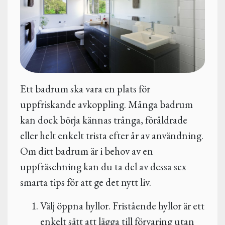
Ett badrum ska vara en plats för
uppfriskande avkoppling. Många badrum
kan dock börja kännas trånga, föråldrade
eller helt enkelt trista efter år av användning.
Om ditt badrum är i behov av en
uppfräschning kan du ta del av dessa sex
smarta tips för att ge det nytt liv.
Välj öppna hyllor. Fristående hyllor är ett
enkelt sätt att lägga till förvaring utan