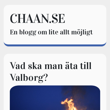
CHAAN.SE
En blogg om lite allt möjligt
Vad ska man äta till
Valborg?