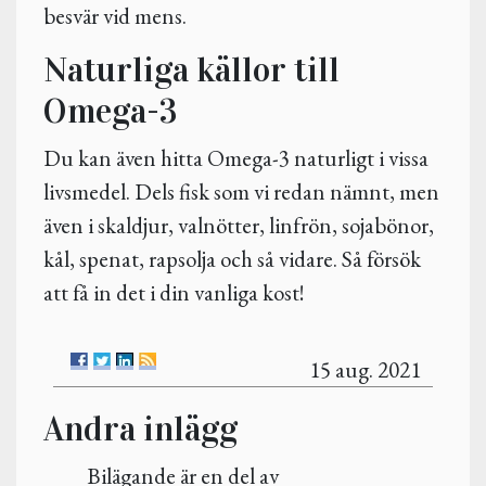
besvär vid mens.
Naturliga källor till
Omega-3
Du kan även hitta Omega-3 naturligt i vissa
livsmedel. Dels fisk som vi redan nämnt, men
även i skaldjur, valnötter, linfrön, sojabönor,
kål, spenat, rapsolja och så vidare. Så försök
att få in det i din vanliga kost!
15 aug. 2021
Andra inlägg
Bilägande är en del av