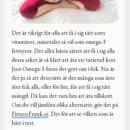
Det är viktigt för alla att få i sig rätt sorts
vitaminer, mineraler så väl som omega-3
fettsyror. Det allra bästa sättet att få i sig alla
dessa saker är så klart att äta en varierad kost.
Just Omega-3 finns det gott om i fisk. Nu är
det ju så att dessvärre är det många som inte
äter fisk alls, eller för lite, för att få i sig rätt
mängd. Då kan det vara bra att äta tillskott.
Om du vill jämföra olika alternativ, gör det på
FitnessFrank.se
. Det för att se vilken som är
bäst i test.