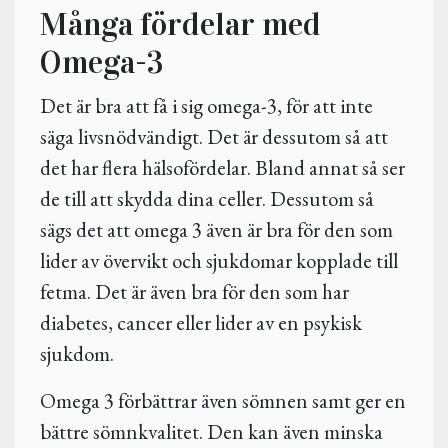
Många fördelar med
Omega-3
Det är bra att få i sig omega-3, för att inte
säga livsnödvändigt. Det är dessutom så att
det har flera hälsofördelar. Bland annat så ser
de till att skydda dina celler. Dessutom så
sägs det att omega 3 även är bra för den som
lider av övervikt och sjukdomar kopplade till
fetma. Det är även bra för den som har
diabetes, cancer eller lider av en psykisk
sjukdom.
Omega 3 förbättrar även sömnen samt ger en
bättre sömnkvalitet. Den kan även minska