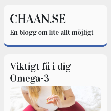
CHAAN.SE
En blogg om lite allt möjligt
Viktigt få i dig
Omega-3